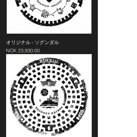
オリジナル - ソグンダル
価格
NOK 23,930.00