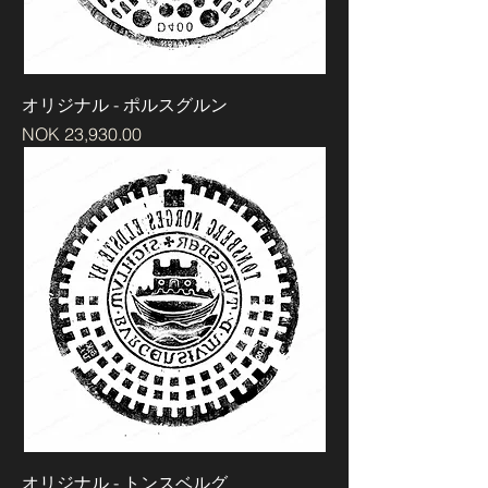
オリジナル - ポルスグルン
価格
NOK 23,930.00
オリジナル - トンスベルグ