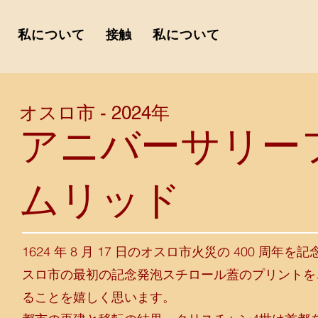
私について
接触
私について
オスロ市 - 2024年
アニバーサリー
ムリッド
1624 年 8 月 17 日のオスロ市火災の 400 周年を
スロ市の最初の記念発泡スチロール蓋のプリントを
ることを嬉しく思います。