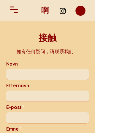
啊
接触
如有任何疑问，请联系我们！
Navn
Etternavn
E-post
Emne