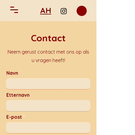
AH
Contact
Neem gerust contact met ons op als
u vragen heeft!
Navn
Etternavn
E-post